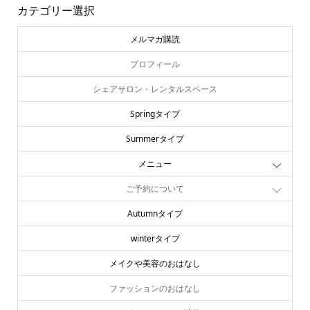
カテゴリー選択
メルマガ購読
プロフィール
シェアサロン・レンタルスペース
Springタイプ
Summerタイプ
メニュー
ご予約について
Autumnタイプ
winterタイプ
メイクや美容のおはなし
ファッションのおはなし