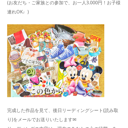
(お友だち・ご家族との参加で、お一人3.000円！お子様
連れOK♩)
完成した作品を見て、後日リーディングシート(読み取
り)をメールでお送りいたします✉