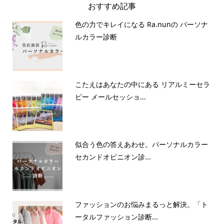
おすすめ記事
色の力でキレイになる Ra.nunの パーソナ
ルカラー診断
こたえはあなたの中にある リアルミーセラ
ピー メールセッショ...
似合う色の答えあわせ。パーソナルカラー
セカンドオピニオン診...
ファッションのお悩みまるっと解決。「ト
ータルファッション診断...