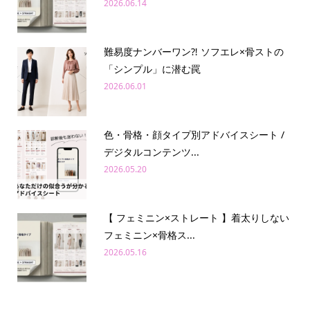
2026.06.14
難易度ナンバーワン⁈ ソフエレ×骨ストの
「シンプル」に潜む罠
2026.06.01
色・骨格・顔タイプ別アドバイスシート /
デジタルコンテンツ...
2026.05.20
【 フェミニン×ストレート 】着太りしない
フェミニン×骨格ス...
2026.05.16