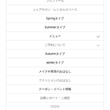
プロフィール
シェアサロン・レンタルスペース
Springタイプ
Summerタイプ
メニュー
ご予約について
Autumnタイプ
winterタイプ
メイクや美容のおはなし
ファッションのおはなし
クーポン・イベント情報
診断レポート・ご感想
♡♡♡