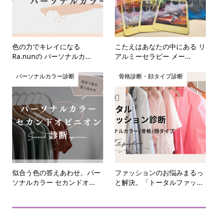
色の力でキレイになる
こたえはあなたの中にある リ
Ra.nunの パーソナルカ...
アルミーセラピー メー...
パーソナルカラー診断
骨格診断・顔タイプ診断
似合う色の答えあわせ。パー
ファッションのお悩みまるっ
ソナルカラー セカンドオ...
と解決。「トータルファッ...