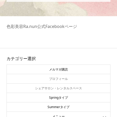
色彩美容Ra.nun公式Facebookページ
カテゴリー選択
メルマガ購読
プロフィール
シェアサロン・レンタルスペース
Springタイプ
Summerタイプ
メニュー