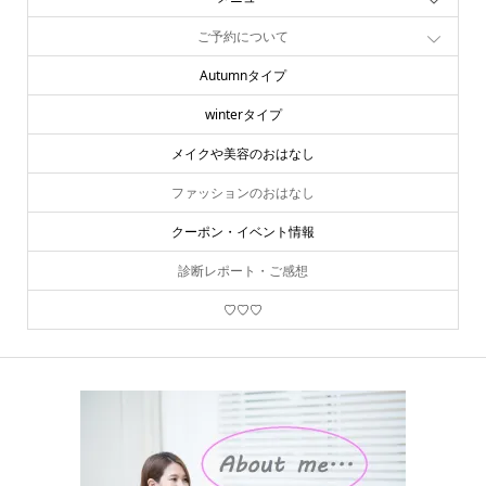
ご予約について
Autumnタイプ
winterタイプ
メイクや美容のおはなし
ファッションのおはなし
クーポン・イベント情報
診断レポート・ご感想
♡♡♡