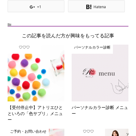
+1
Hatena
この記事を読んだ方が興味をもってる記事
♡♡♡
パーソナルカラー診断
【受付停止中】アトリエひと
パーソナルカラー診断 メニュ
といろの「色サプリ」メニュ
ー
ー
ご予約・お問い合わせ
♡♡♡