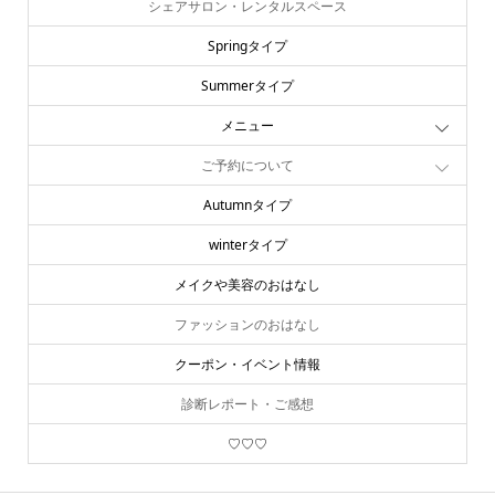
シェアサロン・レンタルスペース
Springタイプ
Summerタイプ
メニュー
ご予約について
Autumnタイプ
winterタイプ
メイクや美容のおはなし
ファッションのおはなし
クーポン・イベント情報
診断レポート・ご感想
♡♡♡