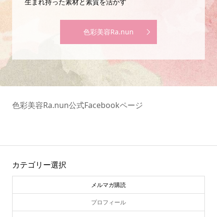
生まれ持った素材と素質を活かす
色彩美容Ra.nun
色彩美容Ra.nun公式Facebookページ
カテゴリー選択
メルマガ購読
プロフィール