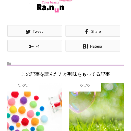
Tweet
Share
+1
Hatena
この記事を読んだ方が興味をもってる記事
♡♡♡
♡♡♡