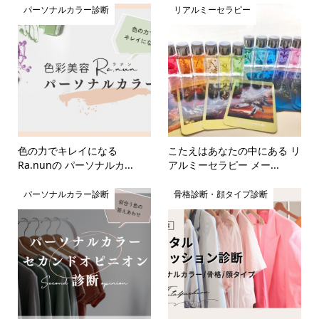
パーソナルカラー診断
リアルミーセラピー
色の力でキレイになる
こたえはあなたの中にある リ
Ra.nunの パーソナルカ...
アルミーセラピー メー...
パーソナルカラー診断
骨格診断・顔タイプ診断