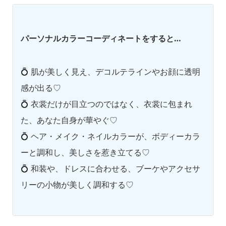
パーソナルカラーコーディネートをすると…
💍 肌が美しく見え、デコルテラインやお顔に透明
感が出る♡
💍 衣裳だけが目立つのではなく、衣裳に包まれ
た、あなた自身が華やぐ♡
💍 ヘア・メイク・ネイルカラーが、ボディーカラ
ーと調和し、美しさを惹き立てる♡
💍 和装や、ドレスに合わせる、ブーケやアクセサ
リーの小物が美しく調和する♡