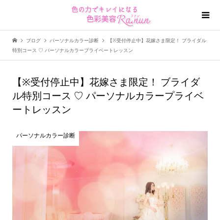
ブログ
パーソナルカラー診断
【※受付停止中】花嫁さま限定！ ブライダル
特別コース ♡ パーソナルカラープライベートレッスン
【※受付停止中】花嫁さま限定！ ブライダ
ル特別コース ♡ パーソナルカラープライベ
ートレッスン
パーソナルカラー診断