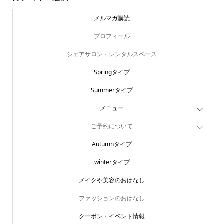
メルマガ購読
プロフィール
シェアサロン・レンタルスペース
Springタイプ
Summerタイプ
メニュー
ご予約について
Autumnタイプ
winterタイプ
メイクや美容のおはなし
ファッションのおはなし
クーポン・イベント情報