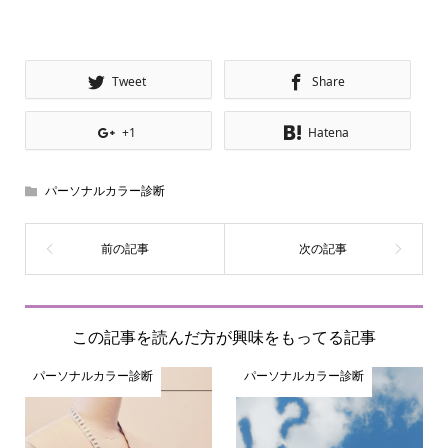
Tweet
Share
+1
Hatena
パーソナルカラー診断
この記事を読んだ方が興味をもってる記事
パーソナルカラー診断
パーソナルカラー診断