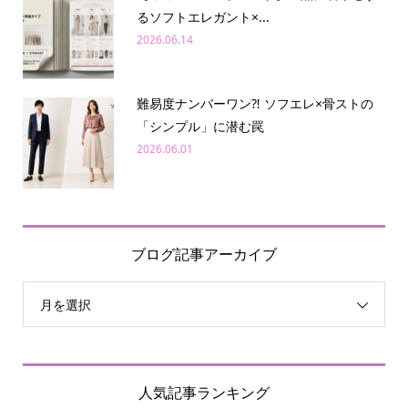
るソフトエレガント×...
2026.06.14
難易度ナンバーワン⁈ ソフエレ×骨ストの
「シンプル」に潜む罠
2026.06.01
ブログ記事アーカイブ
月を選択
人気記事ランキング