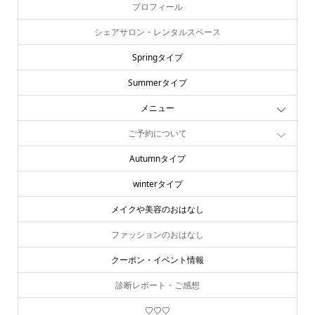
プロフィール
シェアサロン・レンタルスペース
Springタイプ
Summerタイプ
メニュー
ご予約について
Autumnタイプ
winterタイプ
メイクや美容のおはなし
ファッションのおはなし
クーポン・イベント情報
診断レポート・ご感想
♡♡♡