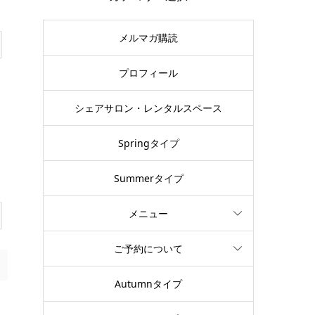
メルマガ購読
プロフィール
シェアサロン・レンタルスペース
Springタイプ
Summerタイプ
メニュー
ご予約について
Autumnタイプ