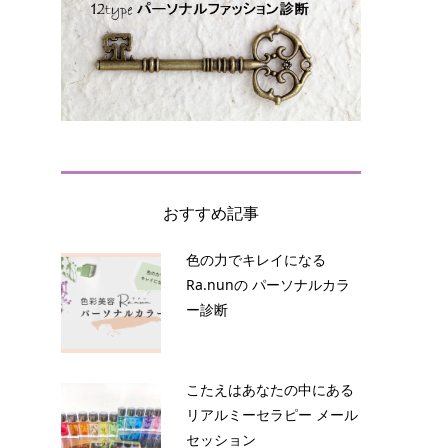
おすすめ記事
色の力でキレイになる
Ra.nunの パーソナルカラ
ー診断
こたえはあなたの中にある
リアルミーセラピー メール
セッション