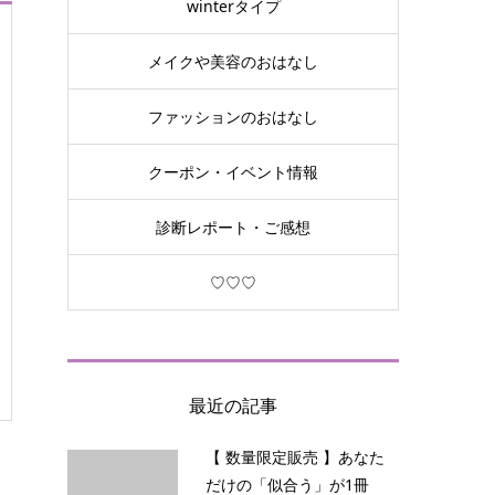
winterタイプ
メイクや美容のおはなし
ファッションのおはなし
クーポン・イベント情報
診断レポート・ご感想
♡♡♡
最近の記事
【 数量限定販売 】あなた
だけの「似合う」が1冊