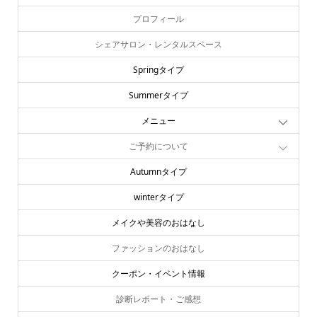
プロフィール
シェアサロン・レンタルスペース
Springタイプ
Summerタイプ
メニュー
ご予約について
Autumnタイプ
winterタイプ
メイクや美容のおはなし
ファッションのおはなし
クーポン・イベント情報
診断レポート・ご感想