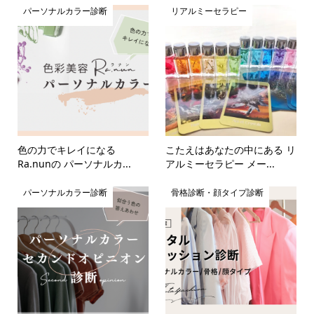
パーソナルカラー診断
リアルミーセラピー
色の力でキレイになる
こたえはあなたの中にある リ
Ra.nunの パーソナルカ...
アルミーセラピー メー...
パーソナルカラー診断
骨格診断・顔タイプ診断