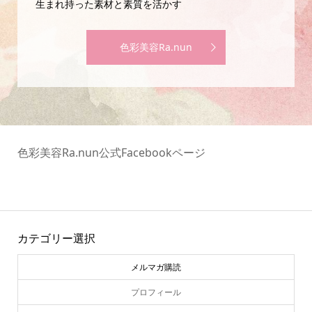
生まれ持った素材と素質を活かす
色彩美容Ra.nun
色彩美容Ra.nun公式Facebookページ
カテゴリー選択
メルマガ購読
プロフィール