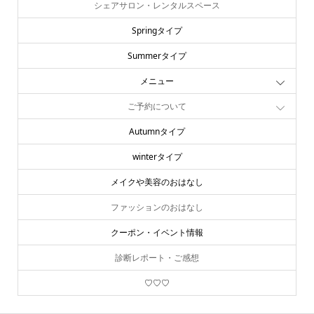
シェアサロン・レンタルスペース
Springタイプ
Summerタイプ
メニュー
ご予約について
Autumnタイプ
winterタイプ
メイクや美容のおはなし
ファッションのおはなし
クーポン・イベント情報
診断レポート・ご感想
♡♡♡