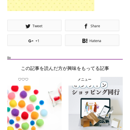
Tweet
Share
+1
Hatena
この記事を読んだ方が興味をもってる記事
♡♡♡
メニュー