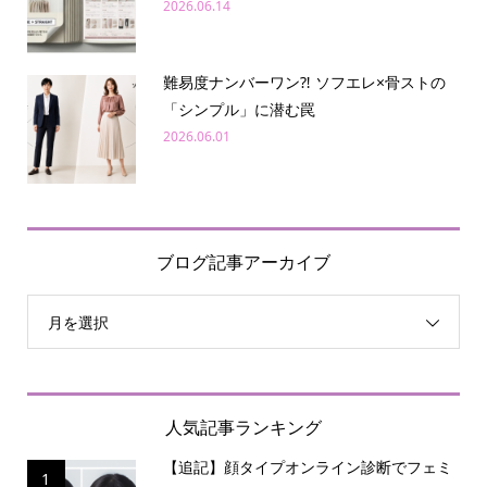
2026.06.14
難易度ナンバーワン⁈ ソフエレ×骨ストの
「シンプル」に潜む罠
2026.06.01
ブログ記事アーカイブ
月を選択
人気記事ランキング
【追記】顔タイプオンライン診断でフェミ
1