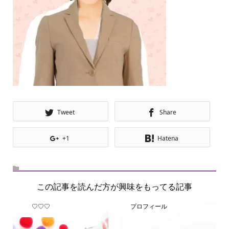
Tweet
Share
+1
Hatena
この記事を読んだ方が興味をもってる記事
♡♡♡
プロフィール