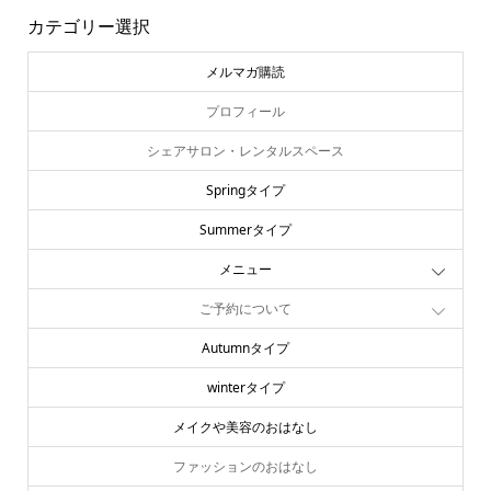
カテゴリー選択
メルマガ購読
プロフィール
シェアサロン・レンタルスペース
Springタイプ
Summerタイプ
メニュー
ご予約について
Autumnタイプ
winterタイプ
メイクや美容のおはなし
ファッションのおはなし