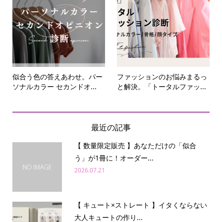
似合う色の答えあわせ。パー
ファッションのお悩みまるっ
ソナルカラー セカンドオ...
と解決。「トータルファッ...
最近の記事
【 数量限定販売 】あなただけの「似合
う」が1冊に！オーダー...
2026.07.21
【 キュート×ストレート 】イタくならない
大人キュートの作り...