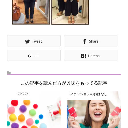
Tweet
Share
+1
Hatena
この記事を読んだ方が興味をもってる記事
♡♡♡
ファッションのおはなし