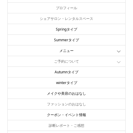
プロフィール
シェアサロン・レンタルスペース
Springタイプ
Summerタイプ
メニュー
ご予約について
Autumnタイプ
winterタイプ
メイクや美容のおはなし
ファッションのおはなし
クーポン・イベント情報
診断レポート・ご感想