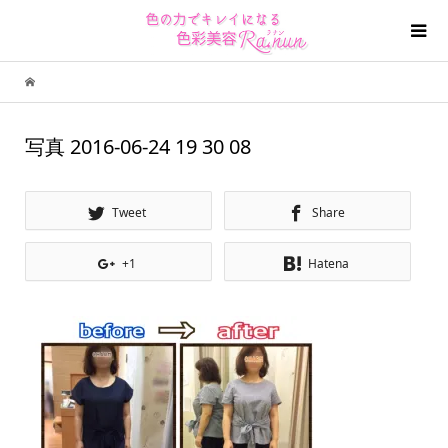
写真 2016-06-24 19 30 08
Tweet
Share
+1
Hatena