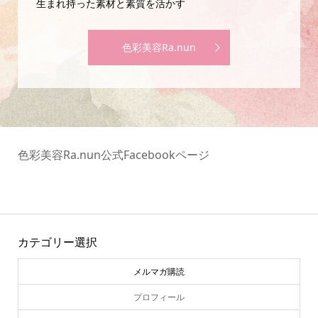
生まれ持った素材と素質を活かす
色彩美容Ra.nun
色彩美容Ra.nun公式Facebookページ
カテゴリー選択
メルマガ購読
プロフィール