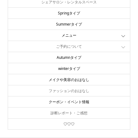
シェアサロン・レンタルスペース
Springタイプ
Summerタイプ
メニュー
ご予約について
Autumnタイプ
winterタイプ
メイクや美容のおはなし
ファッションのおはなし
クーポン・イベント情報
診断レポート・ご感想
♡♡♡