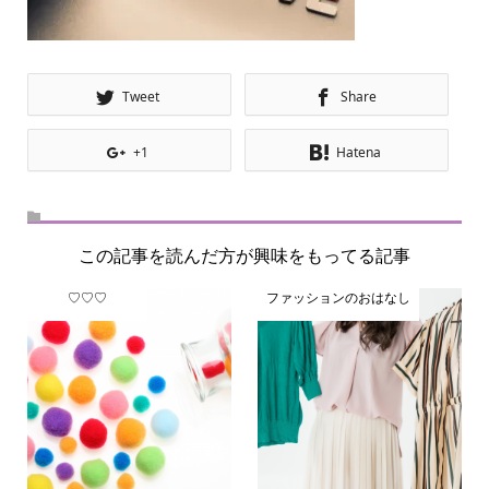
Tweet
Share
+1
Hatena
この記事を読んだ方が興味をもってる記事
♡♡♡
ファッションのおはなし