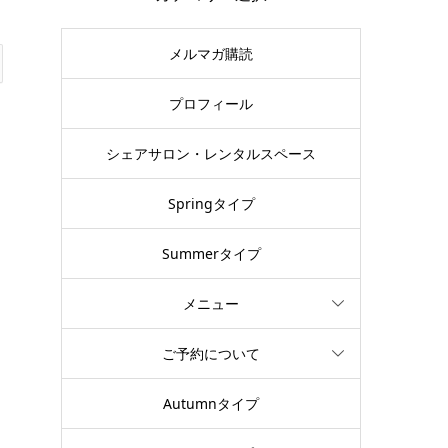
メルマガ購読
プロフィール
シェアサロン・レンタルスペース
Springタイプ
Summerタイプ
メニュー
ご予約について
Autumnタイプ