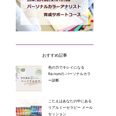
おすすめ記事
色の力でキレイになる
Ra.nunの パーソナルカラ
ー診断
こたえはあなたの中にある
リアルミーセラピー メール
セッション