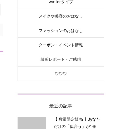
winterタイプ
メイクや美容のおはなし
ファッションのおはなし
クーポン・イベント情報
診断レポート・ご感想
♡♡♡
最近の記事
【 数量限定販売 】あなた
だけの「似合う」が1冊