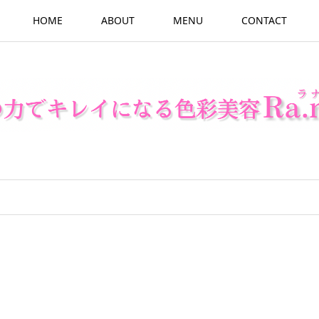
HOME
ABOUT
MENU
CONTACT