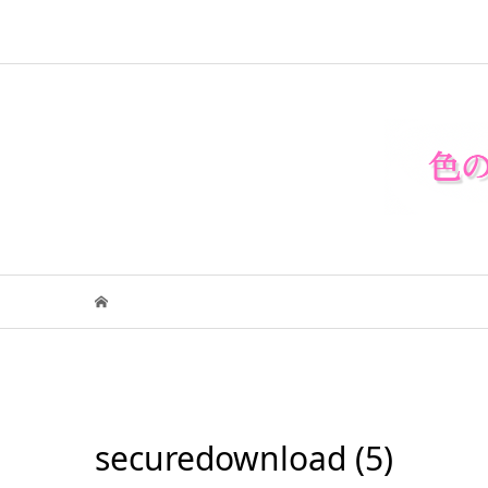
securedownload (5)