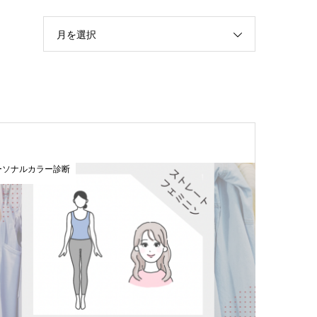
月を選択
ーソナルカラー診断
おすすめ