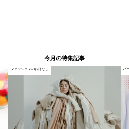
今月の特集記事
ファッションのおはなし
パ