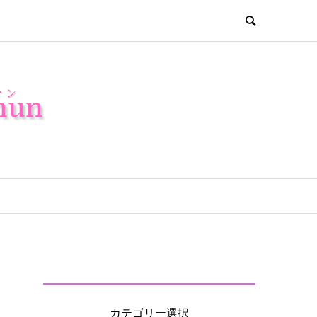
カテゴリー選択