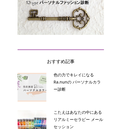
おすすめ記事
色の力でキレイになる
Ra.nunの パーソナルカラ
ー診断
こたえはあなたの中にある
リアルミーセラピー メール
セッション