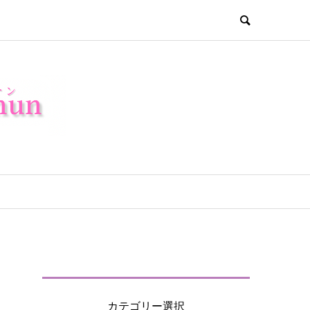
カテゴリー選択