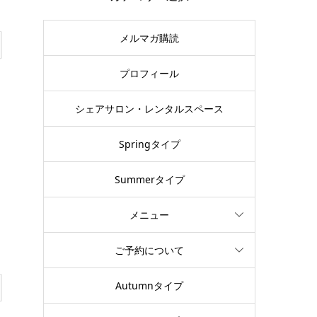
メルマガ購読
プロフィール
シェアサロン・レンタルスペース
Springタイプ
Summerタイプ
メニュー
ご予約について
Autumnタイプ