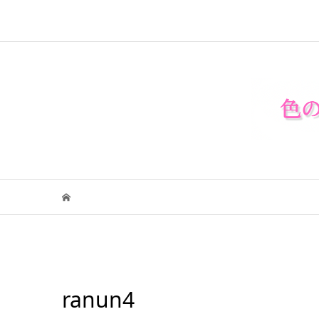
ranun4