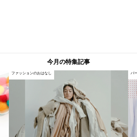
今月の特集記事
ファッションのおはなし
パ