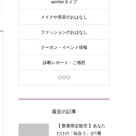
winterタイプ
メイクや美容のおはなし
ファッションのおはなし
クーポン・イベント情報
診断レポート・ご感想
♡♡♡
最近の記事
【 数量限定販売 】あなた
だけの「似合う」が1冊