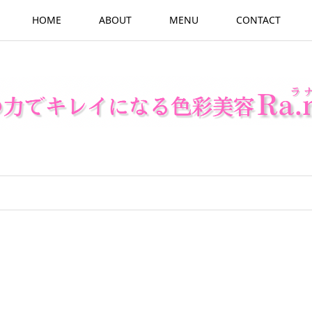
HOME
ABOUT
MENU
CONTACT