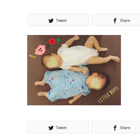
Tweet
Share
Tweet
Share