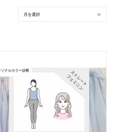
月を選択
ーソナルカラー診断
おすすめ