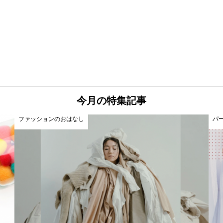
今月の特集記事
ファッションのおはなし
パ