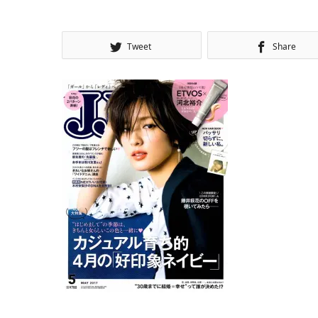
Tweet
Share