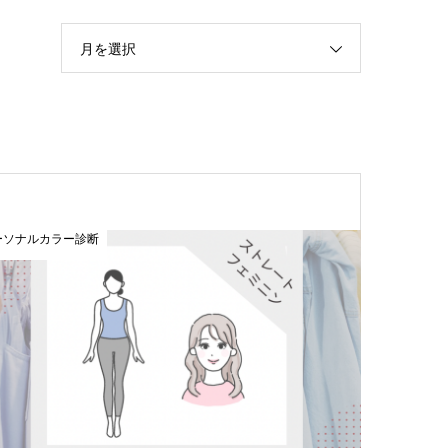
月を選択
ーソナルカラー診断
おすすめ