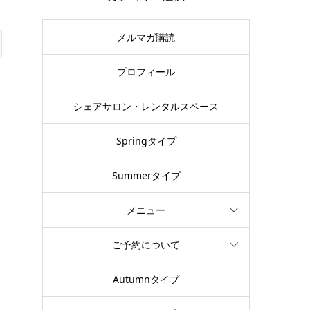
メルマガ購読
プロフィール
シェアサロン・レンタルスペース
Springタイプ
Summerタイプ
メニュー
ご予約について
Autumnタイプ