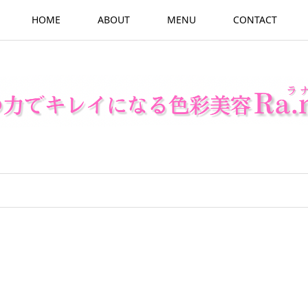
HOME
ABOUT
MENU
CONTACT