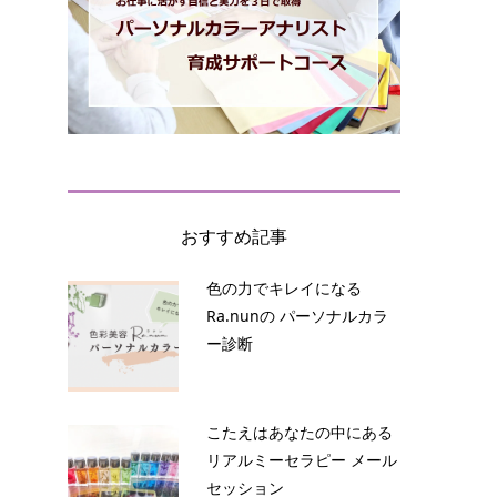
おすすめ記事
色の力でキレイになる
Ra.nunの パーソナルカラ
ー診断
こたえはあなたの中にある
リアルミーセラピー メール
セッション