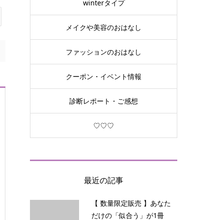
winterタイプ
メイクや美容のおはなし
ファッションのおはなし
クーポン・イベント情報
診断レポート・ご感想
♡♡♡
最近の記事
【 数量限定販売 】あなた
だけの「似合う」が1冊