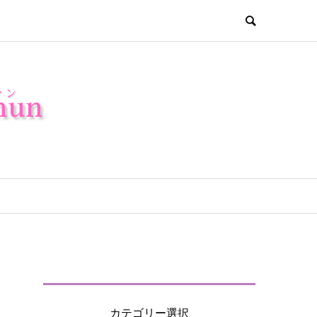
カテゴリー選択