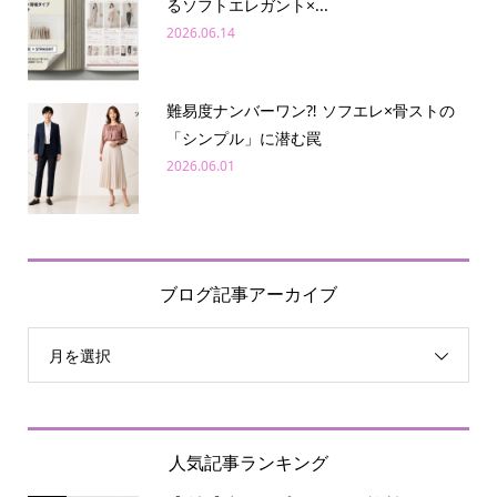
るソフトエレガント×...
2026.06.14
難易度ナンバーワン⁈ ソフエレ×骨ストの
「シンプル」に潜む罠
2026.06.01
ブログ記事アーカイブ
月を選択
人気記事ランキング