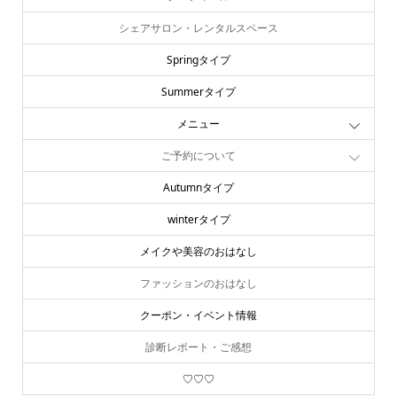
シェアサロン・レンタルスペース
Springタイプ
Summerタイプ
メニュー
ご予約について
Autumnタイプ
winterタイプ
メイクや美容のおはなし
ファッションのおはなし
クーポン・イベント情報
診断レポート・ご感想
♡♡♡