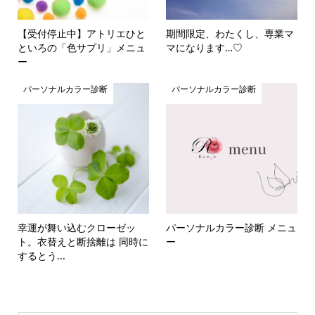
【受付停止中】アトリエひと
期間限定、わたくし、専業マ
といろの「色サプリ」メニュ
マになります…♡
ー
パーソナルカラー診断
パーソナルカラー診断
幸運が舞い込むクローゼッ
パーソナルカラー診断 メニュ
ト。衣替えと断捨離は 同時に
ー
するとう...