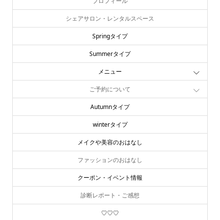
プロフィール
シェアサロン・レンタルスペース
Springタイプ
Summerタイプ
メニュー
ご予約について
Autumnタイプ
winterタイプ
メイクや美容のおはなし
ファッションのおはなし
クーポン・イベント情報
診断レポート・ご感想
♡♡♡