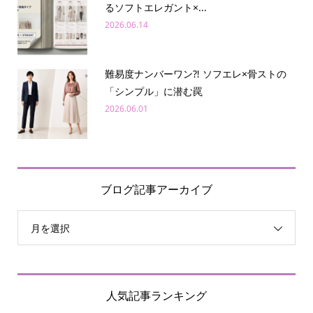
るソフトエレガント×...
2026.06.14
難易度ナンバーワン⁈ ソフエレ×骨ストの
「シンプル」に潜む罠
2026.06.01
ブログ記事アーカイブ
月を選択
人気記事ランキング