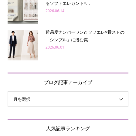
るソフトエレガント×...
2026.06.14
難易度ナンバーワン⁈ ソフエレ×骨ストの
「シンプル」に潜む罠
2026.06.01
ブログ記事アーカイブ
月を選択
人気記事ランキング