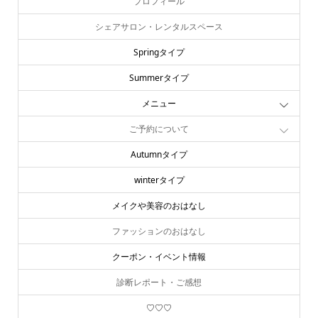
プロフィール
シェアサロン・レンタルスペース
Springタイプ
Summerタイプ
メニュー
ご予約について
Autumnタイプ
winterタイプ
メイクや美容のおはなし
ファッションのおはなし
クーポン・イベント情報
診断レポート・ご感想
♡♡♡