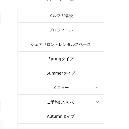
メルマガ購読
プロフィール
シェアサロン・レンタルスペース
Springタイプ
Summerタイプ
メニュー
ご予約について
Autumnタイプ