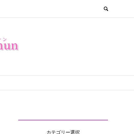
カテゴリー選択