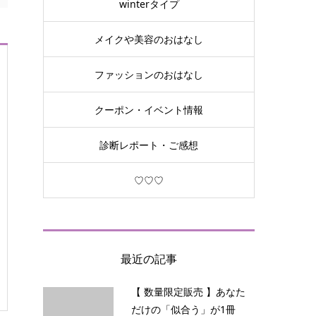
winterタイプ
メイクや美容のおはなし
ファッションのおはなし
クーポン・イベント情報
診断レポート・ご感想
♡♡♡
最近の記事
【 数量限定販売 】あなた
だけの「似合う」が1冊