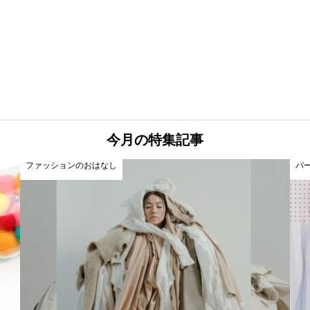
今月の特集記事
ファッションのおはなし
パ