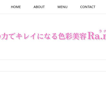
HOME
ABOUT
MENU
CONTACT