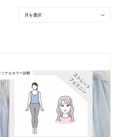
月を選択
ーソナルカラー診断
おすすめ