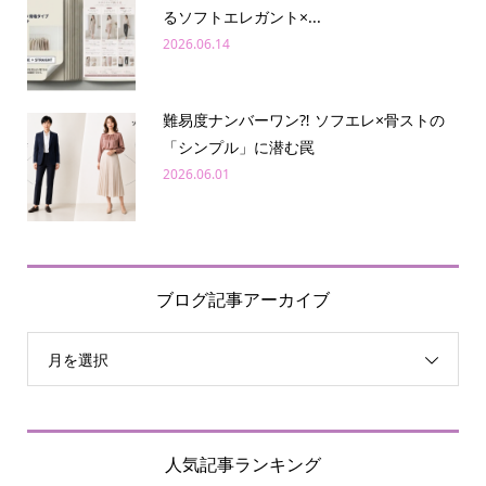
るソフトエレガント×...
2026.06.14
難易度ナンバーワン⁈ ソフエレ×骨ストの
「シンプル」に潜む罠
2026.06.01
ブログ記事アーカイブ
月を選択
人気記事ランキング