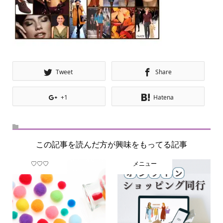
Tweet
Share
+1
Hatena
この記事を読んだ方が興味をもってる記事
♡♡♡
メニュー