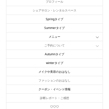
プロフィール
シェアサロン・レンタルスペース
Springタイプ
Summerタイプ
メニュー
ご予約について
Autumnタイプ
winterタイプ
メイクや美容のおはなし
ファッションのおはなし
クーポン・イベント情報
診断レポート・ご感想
♡♡♡